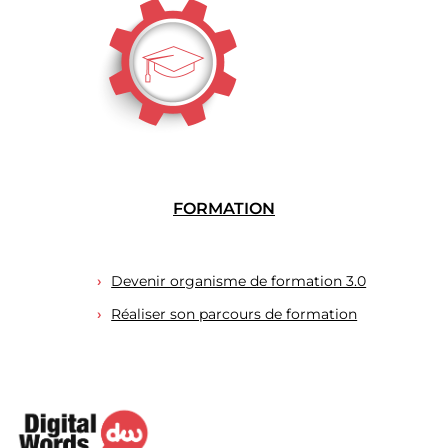
FORMATION
Devenir organisme de formation 3.0
Réaliser son parcours de formation