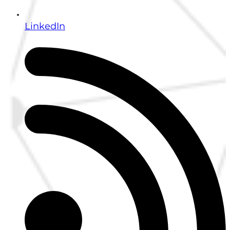
LinkedIn