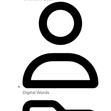
Digital Words