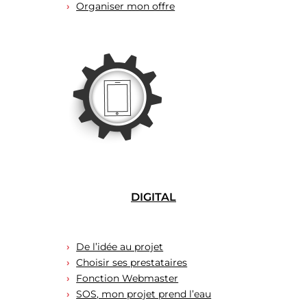
Organiser mon offre
DIGITAL
De l’idée au projet
Choisir ses prestataires
Fonction Webmaster
SOS, mon projet prend l’eau