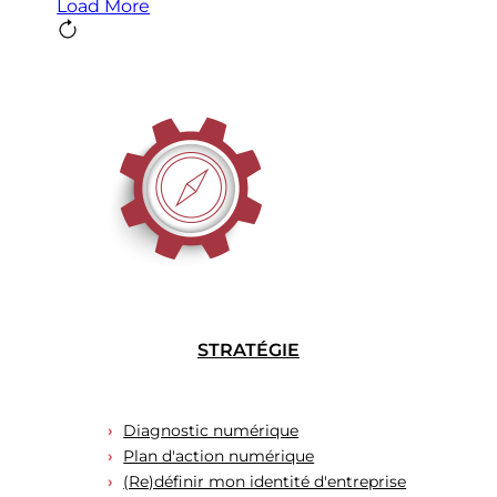
Load More
STRATÉGIE
Diagnostic numérique
Plan d'action numérique
(Re)définir mon identité d'entreprise