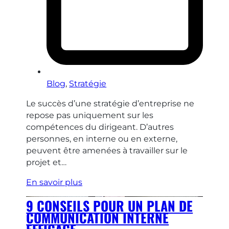
Blog
,
Stratégie
Le succès d’une stratégie d’entreprise ne
repose pas uniquement sur les
compétences du dirigeant. D’autres
personnes, en interne ou en externe,
peuvent être amenées à travailler sur le
projet et…
En savoir plus
9 CONSEILS POUR UN PLAN DE
COMMUNICATION INTERNE