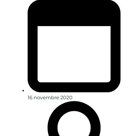
16 novembre 2020