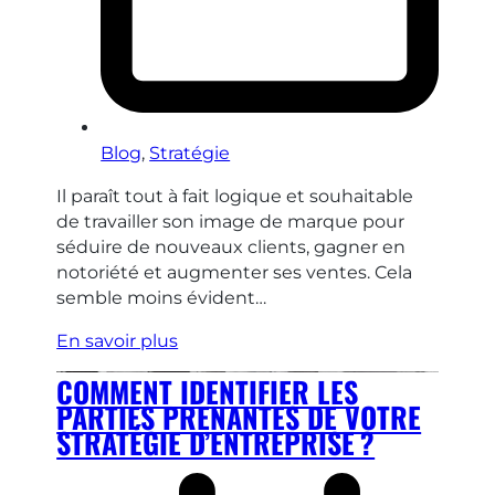
Blog
,
Stratégie
Il paraît tout à fait logique et souhaitable
de travailler son image de marque pour
séduire de nouveaux clients, gagner en
notoriété et augmenter ses ventes. Cela
semble moins évident…
En savoir plus
COMMENT IDENTIFIER LES
PARTIES PRENANTES DE VOTRE
STRATÉGIE D’ENTREPRISE ?