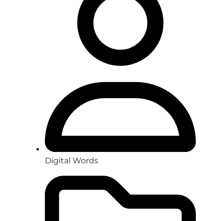
Digital Words