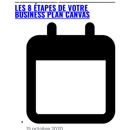
LES 8 ÉTAPES DE VOTRE
BUSINESS PLAN CANVAS
15 octobre 2020