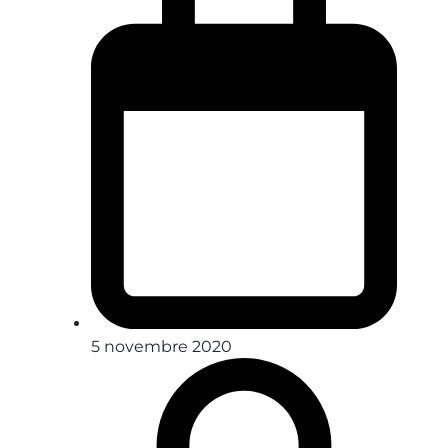
5 novembre 2020