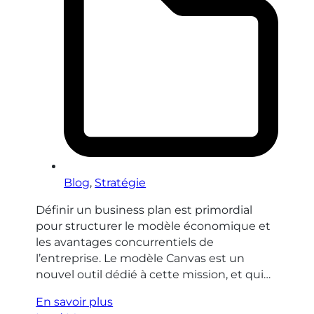
Blog
,
Stratégie
Définir un business plan est primordial
pour structurer le modèle économique et
les avantages concurrentiels de
l’entreprise. Le modèle Canvas est un
nouvel outil dédié à cette mission, et qui…
En savoir plus