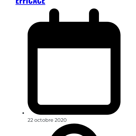
EFFICACE
22 octobre 2020