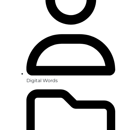
Digital Words