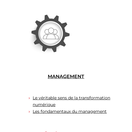
MANAGEMENT
Le véritable sens de la transformation
numérique
Les fondamentaux du management