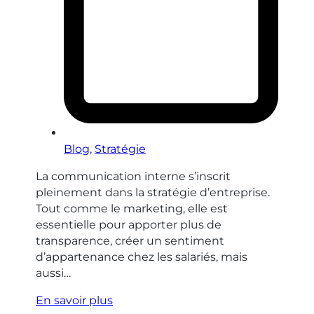
Blog
,
Stratégie
La communication interne s’inscrit
pleinement dans la stratégie d’entreprise.
Tout comme le marketing, elle est
essentielle pour apporter plus de
transparence, créer un sentiment
d’appartenance chez les salariés, mais
aussi…
En savoir plus