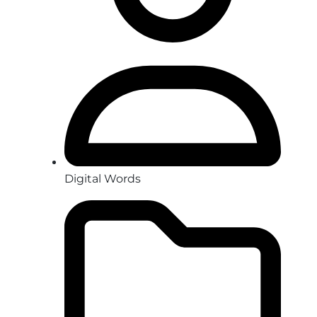
Digital Words