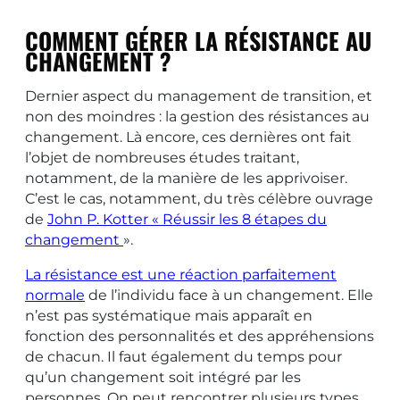
COMMENT GÉRER LA RÉSISTANCE AU
CHANGEMENT ?
Dernier aspect du management de transition, et
non des moindres : la gestion des résistances au
changement. Là encore, ces dernières ont fait
l’objet de nombreuses études traitant,
notamment, de la manière de les apprivoiser.
C’est le cas, notamment, du très célèbre ouvrage
de
John P. Kotter « Réussir les 8 étapes du
changement
».
La résistance est une réaction parfaitement
normale
de l’individu face à un changement. Elle
n’est pas systématique mais apparaît en
fonction des personnalités et des appréhensions
de chacun. Il faut également du temps pour
qu’un changement soit intégré par les
personnes. On peut rencontrer plusieurs types