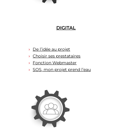
DIGITAL
De l’idée au projet
Choisir ses prestataires
Fonction Webmaster
SOS, mon projet prend l’eau