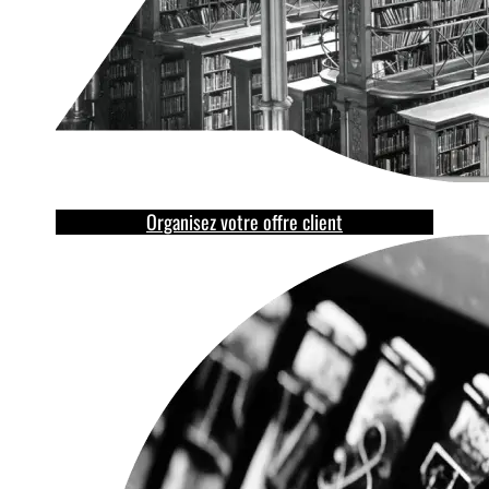
Organisez votre offre client