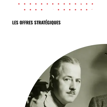
LES OFFRES STRATÉGIQUES