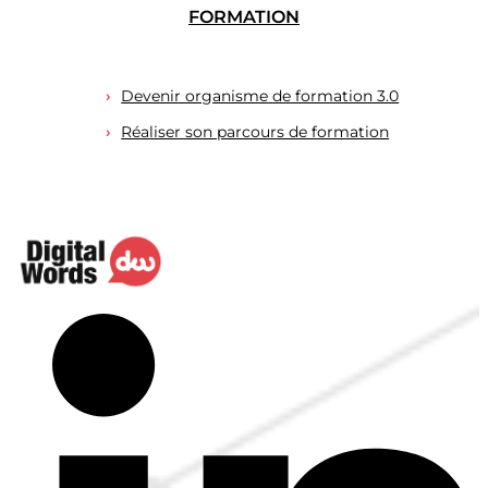
FORMATION
Devenir organisme de formation 3.0
Réaliser son parcours de formation