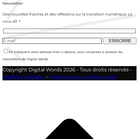
Newsletter
Des nouvelles fraîches et des réflexions sur la transition numérique, ça
vous dit ?
En indiquant votre adresse mail ci-dessus, vous consentez à recevoir les
newsletters de Digital Words
Copyright Digital Words 2026 - Tous droits réservés -
Mentions légales
-
Politique de confidentialité