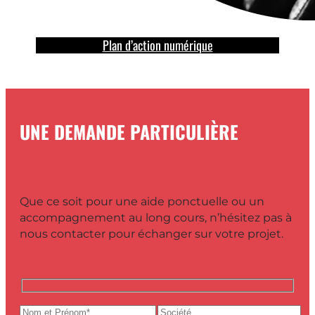
Plan d’action numérique
UNE DEMANDE PARTICULIÈRE
Que ce soit pour une aide ponctuelle ou un
accompagnement au long cours, n’hésitez pas à
nous contacter pour échanger sur votre projet.