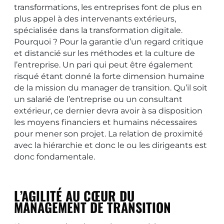
transformations, les entreprises font de plus en
plus appel à des intervenants extérieurs,
spécialisée dans la transformation digitale.
Pourquoi ? Pour la garantie d’un regard critique
et distancié sur les méthodes et la culture de
l’entreprise. Un pari qui peut être également
risqué étant donné la forte dimension humaine
de la mission du manager de transition. Qu’il soit
un salarié de l’entreprise ou un consultant
extérieur, ce dernier devra avoir à sa disposition
les moyens financiers et humains nécessaires
pour mener son projet. La relation de proximité
avec la hiérarchie et donc le ou les dirigeants est
donc fondamentale.
L’AGILITÉ AU CŒUR DU
MANAGEMENT DE TRANSITION