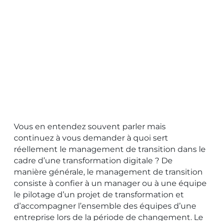
LE MANAGEMENT DE TRANSITION :
INDISPENSABLE OUTIL DE LA
TRANSFORMATION NUMÉRIQUE
Vous en entendez souvent parler mais
continuez à vous demander à quoi sert
réellement le management de transition dans le
cadre d’une transformation digitale ? De
manière générale, le management de transition
consiste à confier à un manager ou à une équipe
le pilotage d’un projet de transformation et
d’accompagner l’ensemble des équipes d’une
entreprise lors de la période de changement. Le