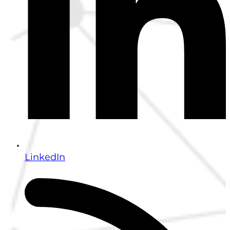
LinkedIn