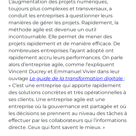
L’augmentation des projets numériques,
toujours plus complexes et transversaux, a
conduit les entreprises à questionner leurs
manières de gérer les projets. Rapidement, la
méthode agile est devenue un outil
incontournable. Elle permet de mener des
projets rapidement et de manière efficace. De
nombreuses entreprises l’ayant adopté ont
rapidement accru leurs performances. On parle
alors d’entreprise agile, comme l’expliquent
Vincent Ducrey et Emmanuel Vivier dans leur
ouvrage
Le guide de la transformation digitale
:
« C’est une entreprise qui apporte rapidement
des solutions concrètes et très opérationnelles à
ses clients. Une entreprise agile est une
entreprise où la gouvernance est partagée et où
les décisions se prennent au niveau des tâches à
effectuer par les collaborateurs qui l’informations
directe. Ceux qui font savent le mieux. »