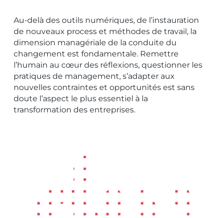
Au-delà des outils numériques, de l’instauration
de nouveaux process et méthodes de travail, la
dimension managériale de la conduite du
changement est fondamentale. Remettre
l’humain au cœur des réflexions, questionner les
pratiques de management, s’adapter aux
nouvelles contraintes et opportunités est sans
doute l’aspect le plus essentiel à la
transformation des entreprises.