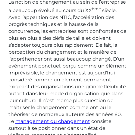
La notion de changement au sein de l’entreprise
ème
a beaucoup évolué au cours du XX
siècle.
Avec l’apparition des NTIC, l’accélération des
progrès techniques et la hausse de la
concurrence, les entreprises sont confrontées de
plus en plus à des défis de taille et doivent
s’adapter toujours plus rapidement. De fait, la
perception du changement et la manière de
l’appréhender ont aussi beaucoup changé. D’un
événement ponctuel, perçu comme un élément
imprévisible, le changement est aujourd’hui
considéré comme un élément permanent
exigeant des organisations une grande flexibilité
autant dans leur mode d’organisation que dans
leur culture. Il n’est même plus question de
maîtriser le changement comme ont pu le
théoriser de nombreux auteurs des années 80.
Le
management du changement
consiste
surtout à se positionner dans un état de