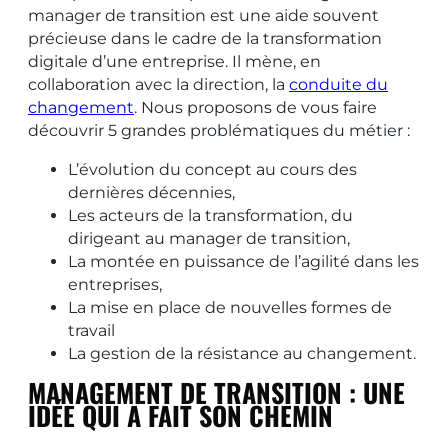
manager de transition est une aide souvent
précieuse dans le cadre de la transformation
digitale d’une entreprise. Il mène, en
collaboration avec la direction, la
conduite du
changement
. Nous proposons de vous faire
découvrir 5 grandes problématiques du métier :
L’évolution du concept au cours des
dernières décennies,
Les acteurs de la transformation, du
dirigeant au manager de transition,
La montée en puissance de l’agilité dans les
entreprises,
La mise en place de nouvelles formes de
travail
La gestion de la résistance au changement.
MANAGEMENT DE TRANSITION : UNE
IDÉE QUI A FAIT SON CHEMIN