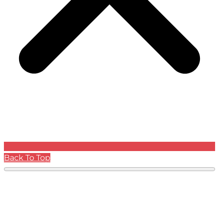
Back To Top