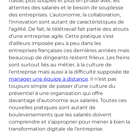
travail, plus souples et plus en phase avec les
attentes des salariés et le besoin de souplesse
des entreprises. L’autonomie, la collaboration,
l’innovation sont autant de caractéristiques de
l’agilité. De fait, le télétravail fait partie des atouts
d’une entreprise agile. Cette pratique s’est
d’ailleurs imposée peu à peu dans les
entreprises françaises ces dernières années mais
beaucoup de dirigeants restent frileux. Les freins
sont surtout liés au métier, à la culture de
l’entreprise mais aussi à la difficulté supposée de
manager une équipe à distance
. Il n’est pas
toujours simple de passer d’une culture du
présentiel à une organisation qui offre
davantage d’autonomie aux salariés. Toutes ces
nouvelles pratiques sont autant de
bouleversements que les salariés doivent
comprendre et s’approprier pour mener à bien la
transformation digitale de l’entreprise.