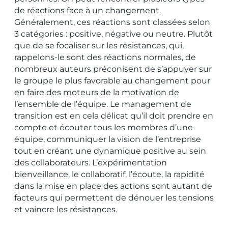
de réactions face à un changement.
Généralement, ces réactions sont classées selon
3 catégories : positive, négative ou neutre. Plutôt
que de se focaliser sur les résistances, qui,
rappelons-le sont des réactions normales, de
nombreux auteurs préconisent de s’appuyer sur
le groupe le plus favorable au changement pour
en faire des moteurs de la motivation de
l’ensemble de l’équipe. Le management de
transition est en cela délicat qu’il doit prendre en
compte et écouter tous les membres d’une
équipe, communiquer la vision de l’entreprise
tout en créant une dynamique positive au sein
des collaborateurs. L’expérimentation
bienveillance, le collaboratif, l’écoute, la rapidité
dans la mise en place des actions sont autant de
facteurs qui permettent de dénouer les tensions
et vaincre les résistances.