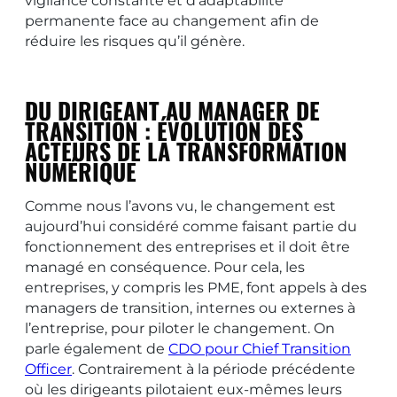
vigilance constante et d’adaptabilité
permanente face au changement afin de
réduire les risques qu’il génère.
DU DIRIGEANT AU MANAGER DE
TRANSITION : ÉVOLUTION DES
ACTEURS DE LA TRANSFORMATION
NUMÉRIQUE
Comme nous l’avons vu, le changement est
aujourd’hui considéré comme faisant partie du
fonctionnement des entreprises et il doit être
managé en conséquence. Pour cela, les
entreprises, y compris les PME, font appels à des
managers de transition, internes ou externes à
l’entreprise, pour piloter le changement. On
parle également de
CDO pour Chief Transition
Officer
. Contrairement à la période précédente
où les dirigeants pilotaient eux-mêmes leurs