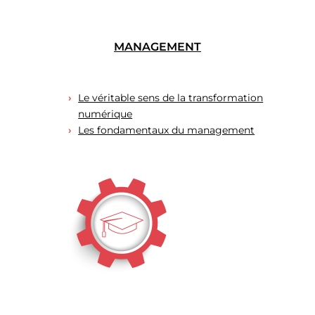
MANAGEMENT
Le véritable sens de la transformation
numérique
Les fondamentaux du management