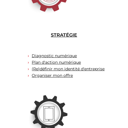
STRATÉGIE
Diagnostic numérique
Plan d'action numérique
(Re)définir mon identité d'entreprise
Organiser mon offre