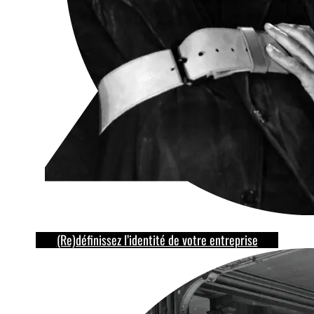
(Re)définissez l’identité de votre entreprise