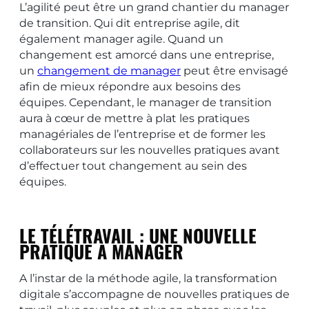
L’agilité peut être un grand chantier du manager
de transition. Qui dit entreprise agile, dit
également manager agile. Quand un
changement est amorcé dans une entreprise,
un
changement de manager
peut être envisagé
afin de mieux répondre aux besoins des
équipes. Cependant, le manager de transition
aura à cœur de mettre à plat les pratiques
managériales de l’entreprise et de former les
collaborateurs sur les nouvelles pratiques avant
d’effectuer tout changement au sein des
équipes.
LE TÉLÉTRAVAIL : UNE NOUVELLE
PRATIQUE À MANAGER
A l’instar de la méthode agile, la transformation
digitale s’accompagne de nouvelles pratiques de