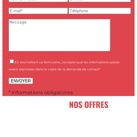
En soumettant ce formulaire, j'accepte que les informations saisies
soient exploitées dans le cadre de la demande de contact*
* informations obligatoires
NOS OFFRES