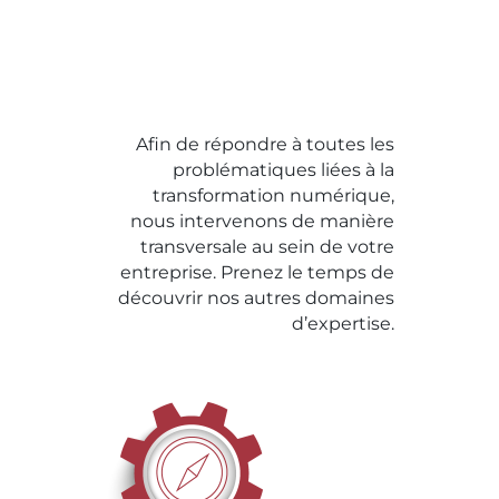
Afin de répondre à toutes les
problématiques liées à la
transformation numérique,
nous intervenons de manière
transversale au sein de votre
entreprise. Prenez le temps de
découvrir nos autres domaines
d’expertise.