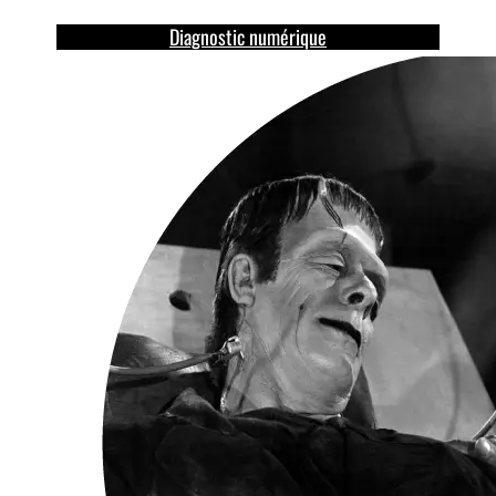
Diagnostic numérique